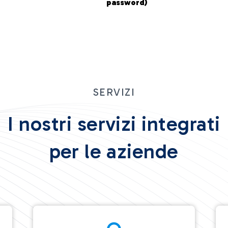
password)
SERVIZI
I nostri servizi integrati
per le aziende