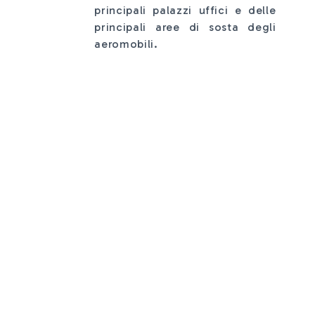
principali palazzi uffici e delle
principali aree di sosta degli
aeromobili.