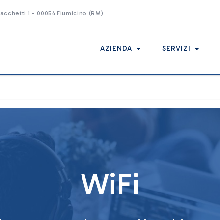
Racchetti 1 - 00054 Fiumicino (RM)
AZIENDA
SERVIZI
WiFi