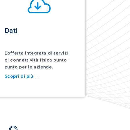
Dati
L’offerta integrata di servizi
di connettività fisica punto-
punto per le aziende.
Scopri di più →