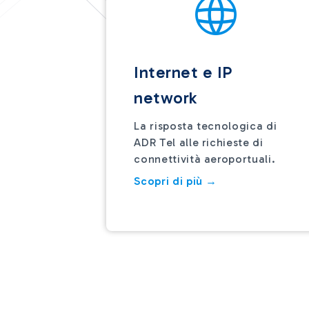
Internet e IP
network
La risposta tecnologica di
ADR Tel alle richieste di
connettività aeroportuali.
Scopri di più →