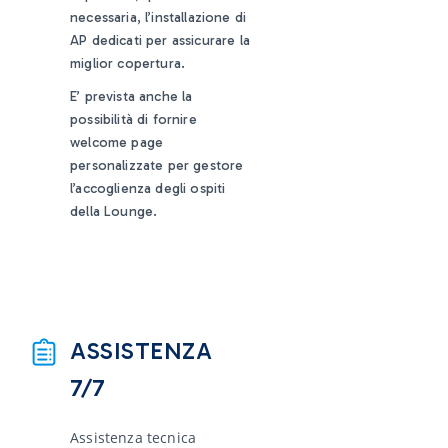
necessaria, l’installazione di
AP dedicati per assicurare la
miglior copertura.
E’ prevista anche la
possibilità di fornire
welcome page
personalizzate per gestore
l’accoglienza degli ospiti
della Lounge.
ASSISTENZA
7/7
Assistenza tecnica