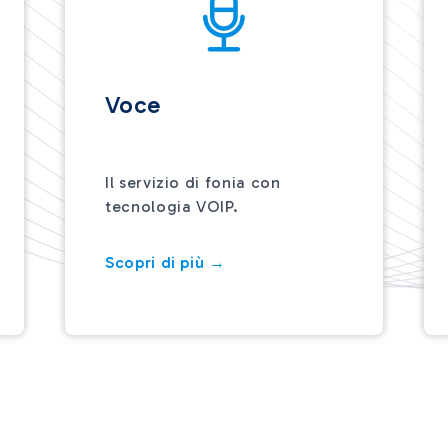
Voce
Il servizio di fonia con
tecnologia VOIP.
Scopri di più →