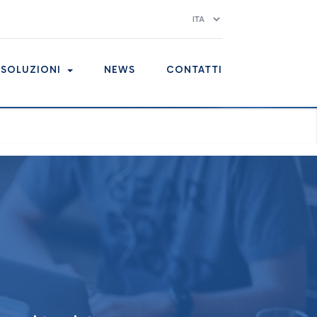
SOLUZIONI
NEWS
CONTATTI