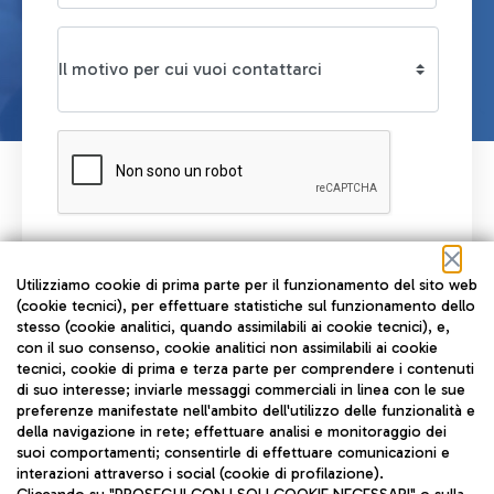
Leggi l'informativa privacy
Utilizziamo cookie di prima parte per il funzionamento del sito web
RICHIEDI UNA CONSULENZA
(cookie tecnici), per effettuare statistiche sul funzionamento dello
stesso (cookie analitici, quando assimilabili ai cookie tecnici), e,
con il suo consenso, cookie analitici non assimilabili ai cookie
tecnici, cookie di prima e terza parte per comprendere i contenuti
di suo interesse; inviarle messaggi commerciali in linea con le sue
preferenze manifestate nell'ambito dell'utilizzo delle funzionalità e
della navigazione in rete; effettuare analisi e monitoraggio dei
suoi comportamenti; consentirle di effettuare comunicazioni e
interazioni attraverso i social (cookie di profilazione).