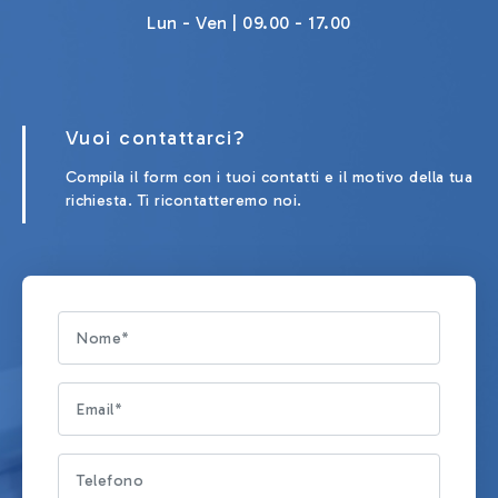
Lun - Ven | 09.00 - 17.00
Vuoi contattarci?
Compila il form con i tuoi contatti e il motivo della tua
richiesta. Ti ricontatteremo noi.