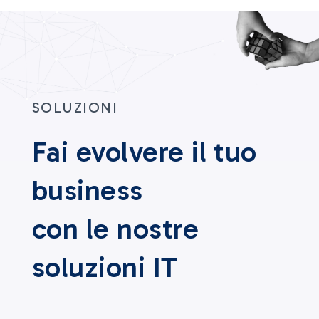
SOLUZIONI
Fai evolvere il tuo
business
con le nostre
soluzioni IT