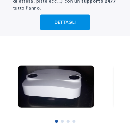
di attesa, piste ecc…) con un
supporto 24/7
tutto l'anno.
DETTAGLI