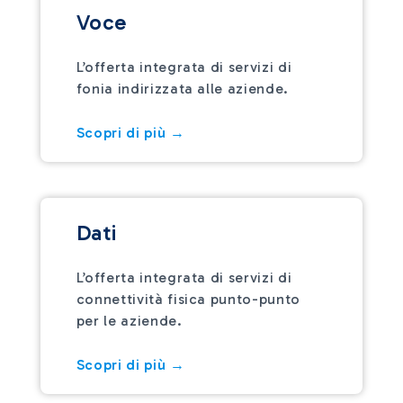
Voce
L’offerta integrata di servizi di
fonia indirizzata alle aziende.
Scopri di più →
Dati
L’offerta integrata di servizi di
connettività fisica punto-punto
per le aziende.
Scopri di più →