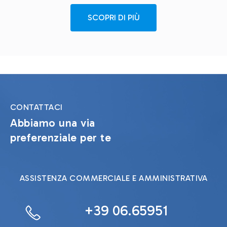
SCOPRI DI PIÙ
CONTATTACI
Abbiamo una via
preferenziale per te
ASSISTENZA COMMERCIALE E AMMINISTRATIVA
+39 06.65951