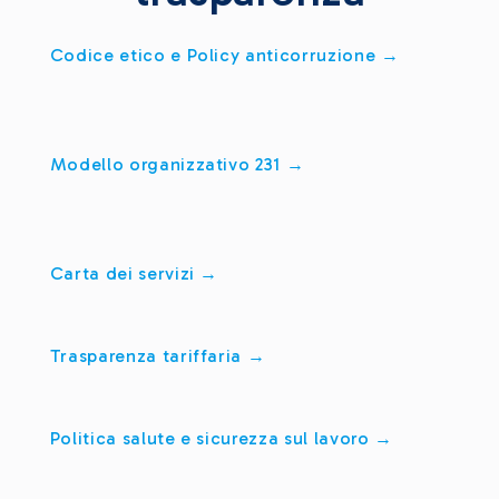
Codice etico e Policy anticorruzione →
Modello organizzativo 231 →
Carta dei servizi →
Trasparenza tariffaria →
Politica salute e sicurezza sul lavoro →