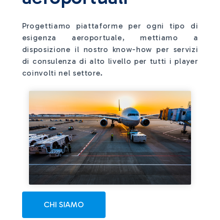
Progettiamo piattaforme per ogni tipo di
esigenza aeroportuale, mettiamo a
disposizione il nostro know-how per servizi
di consulenza di alto livello per tutti i player
coinvolti nel settore.
CHI SIAMO