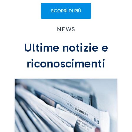
SCOPRI DI PIÙ
NEWS
Ultime notizie e
riconoscimenti