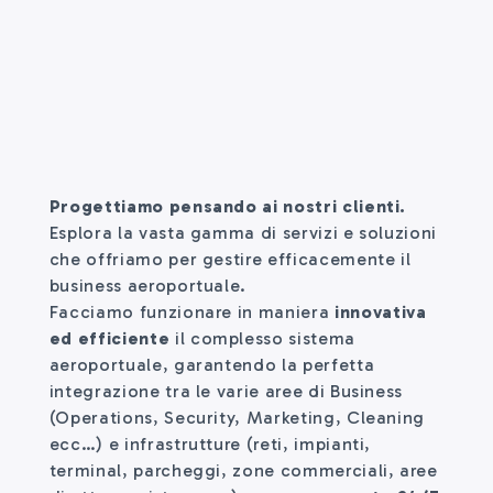
Progettiamo pensando ai nostri clienti.
Esplora la vasta gamma di servizi e soluzioni
che offriamo per gestire efficacemente il
business aeroportuale.
Facciamo funzionare in maniera
innovativa
ed efficiente
il complesso sistema
aeroportuale, garantendo la perfetta
integrazione tra le varie aree di Business
(Operations, Security, Marketing, Cleaning
ecc…) e infrastrutture (reti, impianti,
terminal, parcheggi, zone commerciali, aree