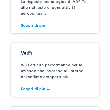
La risposta tecnologica di ADR Tel
alle richieste di connettività
aeroportuali.
Scopri di più →
WiFi
WiFi ad alta performance per le
aziende che lavorano all'interno
del sedime aeroportuale.
Scopri di più →