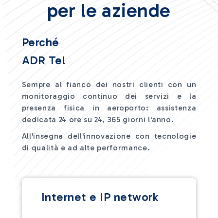
per le aziende
Perché
ADR Tel
Sempre al fianco dei nostri clienti con un
monitoraggio continuo dei servizi e la
presenza fisica in aeroporto: assistenza
dedicata 24 ore su 24, 365 giorni l'anno.
All'insegna dell'innovazione con tecnologie
di qualità e ad alte performance.
Internet e IP network