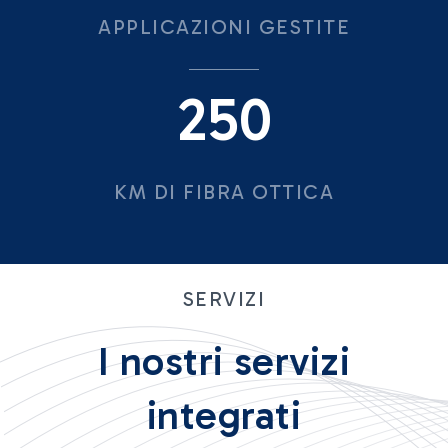
APPLICAZIONI GESTITE
250
KM DI FIBRA OTTICA
SERVIZI
I nostri servizi
integrati