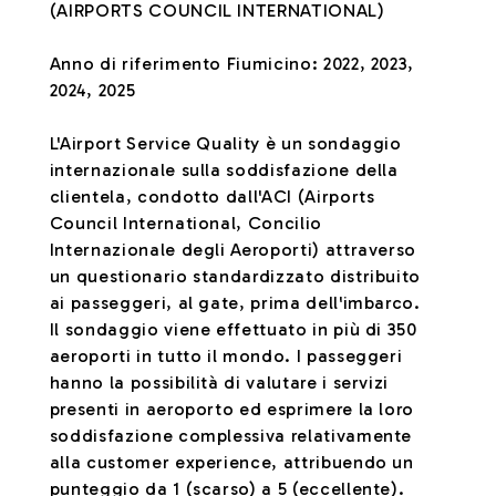
(AIRPORTS COUNCIL INTERNATIONAL)
Anno di riferimento Fiumicino: 2022, 2023,
2024, 2025
L'Airport Service Quality è un sondaggio
internazionale sulla soddisfazione della
clientela, condotto dall'ACI (Airports
Council International, Concilio
Internazionale degli Aeroporti) attraverso
un questionario standardizzato distribuito
ai passeggeri, al gate, prima dell'imbarco.
Il sondaggio viene effettuato in più di 350
aeroporti in tutto il mondo. I passeggeri
hanno la possibilità di valutare i servizi
presenti in aeroporto ed esprimere la loro
soddisfazione complessiva relativamente
alla customer experience, attribuendo un
punteggio da 1 (scarso) a 5 (eccellente).