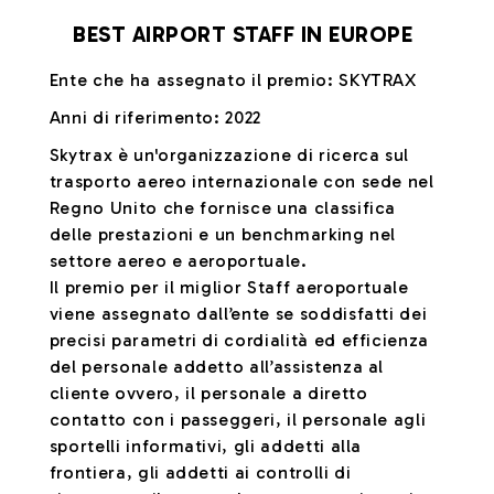
BEST AIRPORT STAFF IN EUROPE
Ente che ha assegnato il premio: SKYTRAX
Anni di riferimento: 2022
Skytrax è un'organizzazione di ricerca sul
trasporto aereo internazionale con sede nel
Regno Unito che fornisce una classifica
delle prestazioni e un benchmarking nel
settore aereo e aeroportuale.
Il premio per il miglior Staff aeroportuale
viene assegnato dall’ente se soddisfatti dei
precisi parametri di cordialità ed efficienza
del personale addetto all’assistenza al
cliente ovvero, il personale a diretto
contatto con i passeggeri, il personale agli
sportelli informativi, gli addetti alla
frontiera, gli addetti ai controlli di