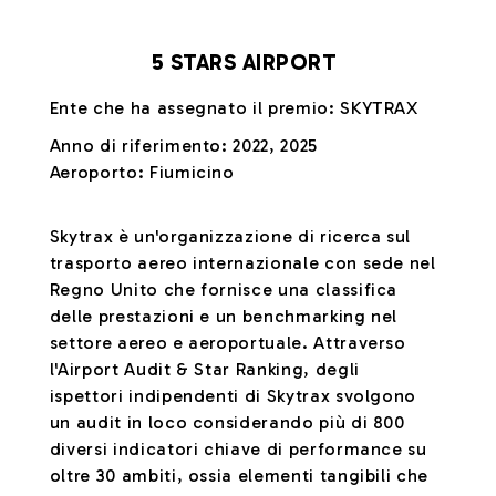
5 STARS AIRPORT
Ente che ha assegnato il premio: SKYTRAX
Anno di riferimento: 2022, 2025
Aeroporto: Fiumicino
Skytrax è un'organizzazione di ricerca sul
trasporto aereo internazionale con sede nel
Regno Unito che fornisce una classifica
delle prestazioni e un benchmarking nel
settore aereo e aeroportuale. Attraverso
l'Airport Audit & Star Ranking, degli
ispettori indipendenti di Skytrax svolgono
un audit in loco considerando più di 800
diversi indicatori chiave di performance su
oltre 30 ambiti, ossia elementi tangibili che