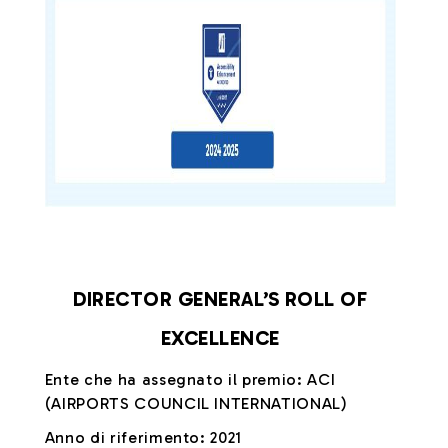
DIRECTOR GENERAL’S ROLL OF
EXCELLENCE
Ente che ha assegnato il premio: ACI
(AIRPORTS COUNCIL INTERNATIONAL)
Anno di riferimento: 2021