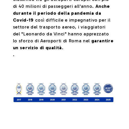
di 40 milioni di passeggeri all'anno.
Anche
durante il periodo della pandemia da
Covid-19
così difficile e impegnativo per il
settore del trasporto aereo, i viaggiatori
del "Leonardo da Vinci" hanno apprezzato
lo sforzo di Aeroporti di Roma nel
garantire
un servizio di qualità
.
.