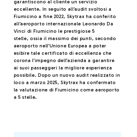
garantiscono al cliente un servizio
eccellente. In seguito all’audit svoltosi a
Fiumicino a fine 2022, Skytrax ha conferito
all’aeroporto internazionale Leonardo Da
Vinci di Fiumicino le prestigiose 5
stelle, ossia il massimo dei punti, secondo
aeroporto nell’Unione Europea a poter
esibire tale certificato di eccellenza che
corona l’impegno dell’azienda a garantire
ai suoi passeggeri la migliore esperienza
possibile. Dopo un nuovo audit realizzato in
loco a marzo 2025, Skytrax ha confermato
la valutazione di Fiumicino come aeroporto
a 5 stelle.