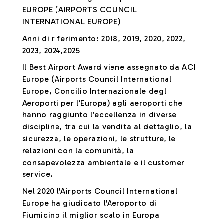
EUROPE (AIRPORTS COUNCIL
INTERNATIONAL EUROPE)
Anni di riferimento: 2018, 2019, 2020, 2022,
2023, 2024,2025
Il Best Airport Award viene assegnato da ACI
Europe (Airports Council International
Europe, Concilio Internazionale degli
Aeroporti per l’Europa) agli aeroporti che
hanno raggiunto l'eccellenza in diverse
discipline, tra cui la vendita al dettaglio, la
sicurezza, le operazioni, le strutture, le
relazioni con la comunità, la
consapevolezza ambientale e il customer
service.
Nel 2020 l'Airports Council International
Europe ha giudicato l'Aeroporto di
Fiumicino il miglior scalo in Europa