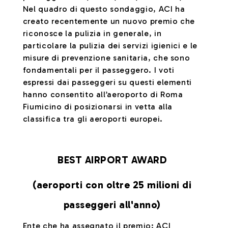
Nel quadro di questo sondaggio, ACI ha
creato recentemente un nuovo premio che
riconosce la pulizia in generale, in
particolare la pulizia dei servizi igienici e le
misure di prevenzione sanitaria, che sono
fondamentali per il passeggero. I voti
espressi dai passeggeri su questi elementi
hanno consentito all’aeroporto di Roma
Fiumicino di posizionarsi in vetta alla
classifica tra gli aeroporti europei.
BEST AIRPORT AWARD
(aeroporti con oltre 25 milioni di
passeggeri all'anno)
Ente che ha assegnato il premio: ACI