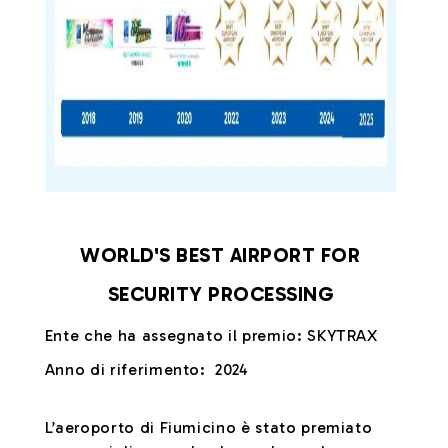
WORLD'S BEST AIRPORT FOR
SECURITY PROCESSING
Ente che ha assegnato il premio: SKYTRAX
Anno di riferimento: 2024
L’aeroporto di Fiumicino è stato premiato