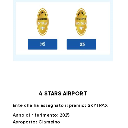
4 STARS AIRPORT
Ente che ha assegnato il premio: SKYTRAX
Anno di riferimento: 2025
Aeroporto: Ciampino