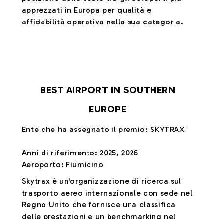
apprezzati in Europa per qualità e
affidabilità operativa nella sua categoria.
BEST AIRPORT IN SOUTHERN
EUROPE
Ente che ha assegnato il premio: SKYTRAX
Anni di riferimento: 2025, 2026
Aeroporto: Fiumicino
Skytrax è un'organizzazione di ricerca sul
trasporto aereo internazionale con sede nel
Regno Unito che fornisce una classifica
delle prestazioni e un benchmarking nel