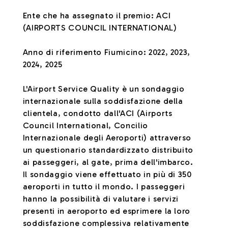
Ente che ha assegnato il premio: ACI
(AIRPORTS COUNCIL INTERNATIONAL)
Anno di riferimento Fiumicino: 2022, 2023,
2024, 2025
L'Airport Service Quality è un sondaggio
internazionale sulla soddisfazione della
clientela, condotto dall'ACI (Airports
Council International, Concilio
Internazionale degli Aeroporti) attraverso
un questionario standardizzato distribuito
ai passeggeri, al gate, prima dell'imbarco.
Il sondaggio viene effettuato in più di 350
aeroporti in tutto il mondo. I passeggeri
hanno la possibilità di valutare i servizi
presenti in aeroporto ed esprimere la loro
soddisfazione complessiva relativamente