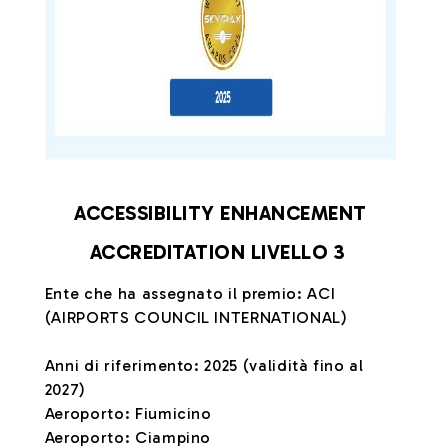
ACCESSIBILITY ENHANCEMENT
ACCREDITATION LIVELLO 3
Ente che ha assegnato il premio: ACI
(AIRPORTS COUNCIL INTERNATIONAL)
Anni di riferimento: 2025 (validità fino al
2027)
Aeroporto: Fiumicino
Aeroporto: Ciampino