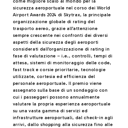
come migliore scalo al mondo per la
sicurezza aeroportuale nel corso dei World
Airport Awards 2024 di Skytrax, la principale
organizzazione globale di rating del
trasporto aereo, grazie all’attenzione
sempre crescente nei confronti dei diversi
aspetti della sicurezza degli aeroporti
considerati dall’organizzazione di rating in
fase di valutazione – i.e., controlli, tempi di
attesa, sistemi di monitoraggio delle code,
fast track e corsie prioritarie, tecnologie
utilizzate, cortesia ed efficienza del
personale aeroportuale. Il premio viene
assegnato sulla base di un sondaggio con
cui i passeggeri possono annualmente
valutare la propria esperienza aeroportuale
su una vasta gamma di servizi ed
infrastrutture aeroportuali, dal check-in agli
arrivi, dallo shopping alla sicurezza fino alle