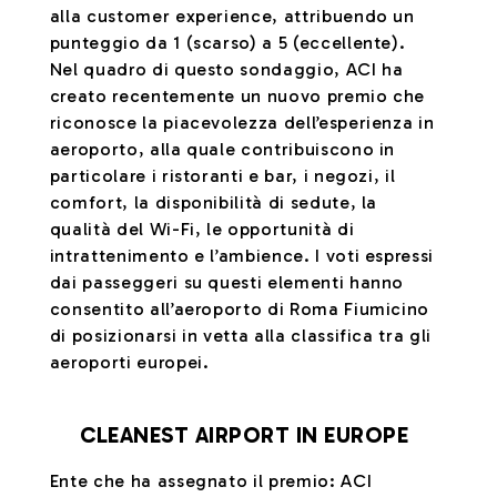
alla customer experience, attribuendo un
punteggio da 1 (scarso) a 5 (eccellente).
Nel quadro di questo sondaggio, ACI ha
creato recentemente un nuovo premio che
riconosce la piacevolezza dell’esperienza in
aeroporto, alla quale contribuiscono in
particolare i ristoranti e bar, i negozi, il
comfort, la disponibilità di sedute, la
qualità del Wi-Fi, le opportunità di
intrattenimento e l’ambience. I voti espressi
dai passeggeri su questi elementi hanno
consentito all’aeroporto di Roma Fiumicino
di posizionarsi in vetta alla classifica tra gli
aeroporti europei.
CLEANEST AIRPORT IN EUROPE
Ente che ha assegnato il premio: ACI