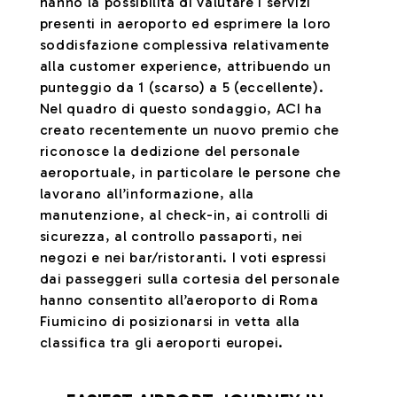
hanno la possibilità di valutare i servizi
presenti in aeroporto ed esprimere la loro
soddisfazione complessiva relativamente
alla customer experience, attribuendo un
punteggio da 1 (scarso) a 5 (eccellente).
Nel quadro di questo sondaggio, ACI ha
creato recentemente un nuovo premio che
riconosce la dedizione del personale
aeroportuale, in particolare le persone che
lavorano all’informazione, alla
manutenzione, al check-in, ai controlli di
sicurezza, al controllo passaporti, nei
negozi e nei bar/ristoranti. I voti espressi
dai passeggeri sulla cortesia del personale
hanno consentito all’aeroporto di Roma
Fiumicino di posizionarsi in vetta alla
classifica tra gli aeroporti europei.