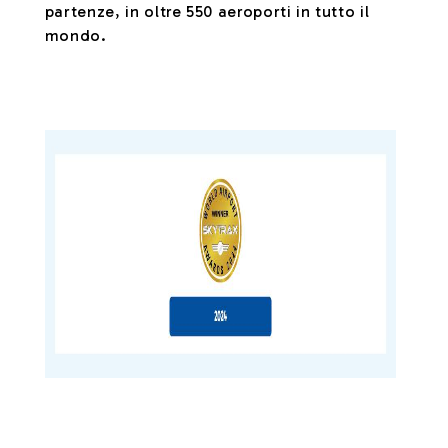
partenze, in oltre 550 aeroporti in tutto il
mondo.