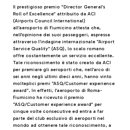
Il prestigioso premio “Director General’s
Roll of Excellence” attribuito da ACI
(Airports Council International)
all’aeroporto di Fiumicino attesta che,
nell’opinione dei suoi passeggeri, espressa
attraverso l’indagine internazionale “Airport
Service Quality” (ASQ), lo scalo romano
offre costantemente un servizio eccellente.
Tale riconoscimento è stato creato da ACI
per premiare gli aeroporti che, nell’arco di
sei anni negli ultimi dieci anni, hanno vinto
molteplici premi “ASQ/Customer experience
award”. In effetti, l’aeroporto di Roma-
Fiumicino ha ricevuto il premio
“ASQ/Customer experience award” per
cinque volte consecutive ed entra a far
parte del club esclusivo di aeroporti nel
mondo ad ottenere tale riconoscimento, a