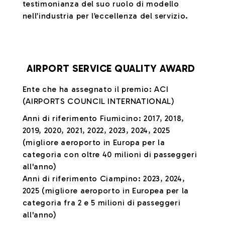
testimonianza del suo ruolo di modello
nell’industria per l’eccellenza del servizio.
AIRPORT SERVICE QUALITY AWARD
Ente che ha assegnato il premio: ACI
(AIRPORTS COUNCIL INTERNATIONAL)
Anni di riferimento Fiumicino: 2017, 2018,
2019, 2020, 2021, 2022, 2023, 2024, 2025
(migliore aeroporto in Europa per la
categoria con oltre 40 milioni di passeggeri
all'anno)
Anni di riferimento Ciampino: 2023, 2024,
2025 (migliore aeroporto in Europea per la
categoria fra 2 e 5 milioni di passeggeri
all'anno)