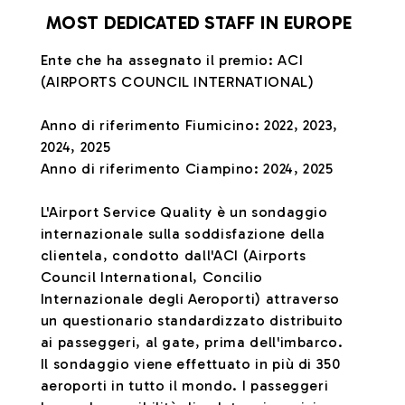
MOST DEDICATED STAFF IN EUROPE
Ente che ha assegnato il premio: ACI
(AIRPORTS COUNCIL INTERNATIONAL)
Anno di riferimento Fiumicino: 2022, 2023,
2024, 2025
Anno di riferimento Ciampino: 2024, 2025
L'Airport Service Quality è un sondaggio
internazionale sulla soddisfazione della
clientela, condotto dall'ACI (Airports
Council International, Concilio
Internazionale degli Aeroporti) attraverso
un questionario standardizzato distribuito
ai passeggeri, al gate, prima dell'imbarco.
Il sondaggio viene effettuato in più di 350
aeroporti in tutto il mondo. I passeggeri