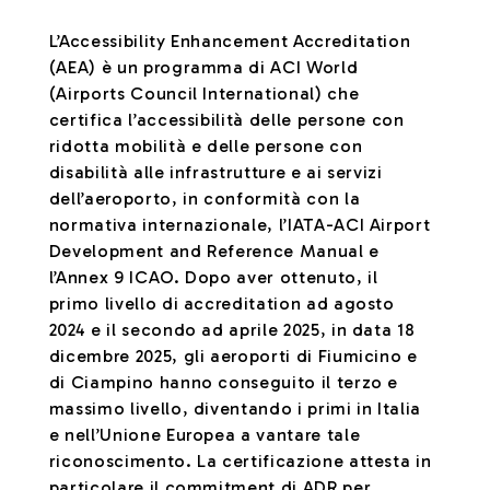
L’Accessibility Enhancement Accreditation
(AEA) è un programma di ACI World
(Airports Council International) che
certifica l’accessibilità delle persone con
ridotta mobilità e delle persone con
disabilità alle infrastrutture e ai servizi
dell’aeroporto, in conformità con la
normativa internazionale, l’IATA-ACI Airport
Development and Reference Manual e
l’Annex 9 ICAO. Dopo aver ottenuto, il
primo livello di accreditation ad agosto
2024 e il secondo ad aprile 2025, in data 18
dicembre 2025, gli aeroporti di Fiumicino e
di Ciampino hanno conseguito il terzo e
massimo livello, diventando i primi in Italia
e nell’Unione Europea a vantare tale
riconoscimento. La certificazione attesta in
particolare il commitment di ADR per