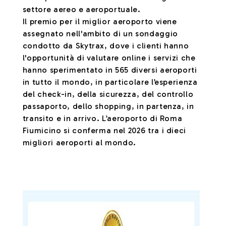
settore aereo e aeroportuale.
Il premio per il miglior aeroporto viene
assegnato nell'ambito di un sondaggio
condotto da Skytrax, dove i clienti hanno
l'opportunità di valutare online i servizi che
hanno sperimentato in 565 diversi aeroporti
in tutto il mondo, in particolare l’esperienza
del check-in, della sicurezza, del controllo
passaporto, dello shopping, in partenza, in
transito e in arrivo. L’aeroporto di Roma
Fiumicino si conferma nel 2026 tra i dieci
migliori aeroporti al mondo.