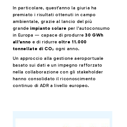
In particolare, quest’anno la giuria ha
premiato i risultati ottenuti in campo
ambientale, grazie al lancio del più
grande
impianto solare
per l'autoconsumo
in Europa — capace di produrre
30 GWh
all’anno
e di ridurre
oltre 11.000
tonnellate di CO₂
ogni anno.
Un approccio alla gestione aeroportuale
basato sui dati e un impegno rafforzato
nella collaborazione con gli stakeholder
hanno consolidato il riconoscimento
continuo di ADR a livello europeo.