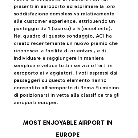
presenti in aeroporto ed esprimere la loro
soddisfazione complessiva relativamente
alla customer experience, attribuendo un
punteggio da 1 (scarso) a 5 (eccellente).
Nel quadro di questo sondaggio, ACI ha
creato recentemente un nuovo premio che
riconosce la facilità di orientarsi, e di
individuare e raggiungere in maniera
semplice e veloce tutti i servizi offerti in
aeroporto ai viaggiatori. I voti espressi dai
passeggeri su questo elemento hanno
consentito all’aeroporto di Roma Fiumicino
di posizionarsi in vetta alla classifica tra gli
aeroporti europei.
MOST ENJOYABLE AIRPORT IN
EUROPE