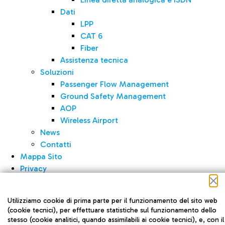
Dati
LPP
CAT 6
Fiber
Assistenza tecnica
Soluzioni
Passenger Flow Management
Ground Safety Management
AOP
Wireless Airport
News
Contatti
Mappa Sito
Privacy
Cookie Policy
Note legali
Utilizziamo cookie di prima parte per il funzionamento del sito web
(cookie tecnici), per effettuare statistiche sul funzionamento dello
stesso (cookie analitici, quando assimilabili ai cookie tecnici), e, con il