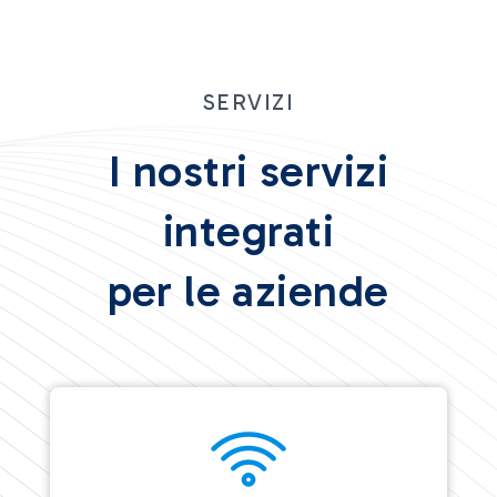
SERVIZI
I nostri servizi
integrati
per le aziende