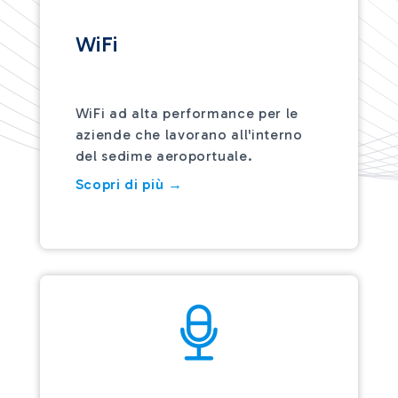
WiFi
WiFi ad alta performance per le
aziende che lavorano all'interno
del sedime aeroportuale.
Scopri di più →