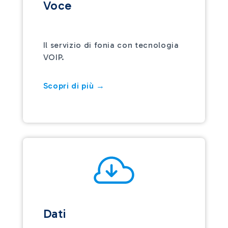
Voce
Il servizio di fonia con tecnologia
VOIP.
Scopri di più →
Dati