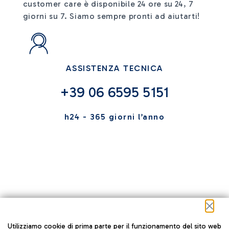
customer care è disponibile 24 ore su 24, 7
giorni su 7. Siamo sempre pronti ad aiutarti!
ASSISTENZA TECNICA
+39 06 6595 5151
h24 - 365 giorni l’anno
Utilizziamo cookie di prima parte per il funzionamento del sito web