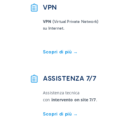
VPN
VPN
(Virtual Private Network)
su Internet.
Scopri di più →
ASSISTENZA 7/7
Assistenza tecnica
con
intervento on site 7/7
.
Scopri di più →