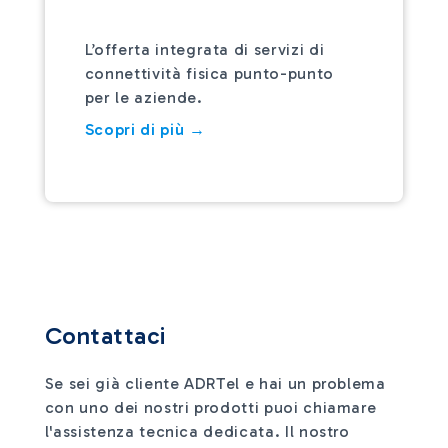
L’offerta integrata di servizi di
connettività fisica punto-punto
per le aziende.
Scopri di più →
Contattaci
Se sei già cliente ADRTel e hai un problema
con uno dei nostri prodotti puoi chiamare
l'assistenza tecnica dedicata. Il nostro