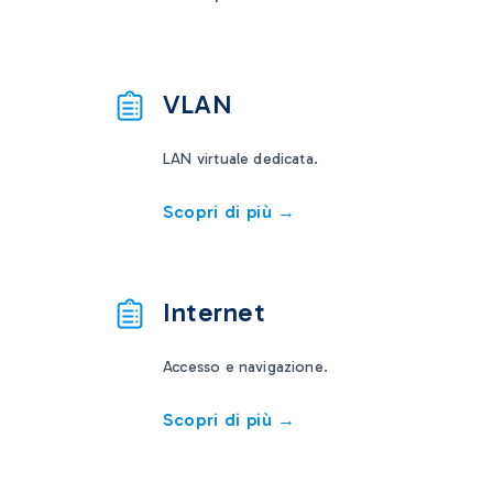
VLAN
LAN virtuale dedicata.
Scopri di più →
Internet
Accesso e navigazione.
Scopri di più →