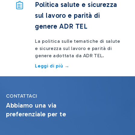
Politica salute e sicurezza
sul lavoro e parità di
genere ADR TEL
La politica sulle tematiche di salute
e sicurezza sul lavoro e parità di
genere adottata da ADR TEL.
Leggi di più →
CONTATTACI
Abbiamo una via
preferenziale per te