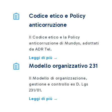
Codice etico e Policy
anticorruzione
Il Codice etico e la Policy
anticorruzione di Mundys, adottati
da ADR Tel.
Leggi di più →
Modello organizzativo 231
Il Modello di organizzazione,
gestione e controllo ex D. Lgs
231/01.
Leggi di più →