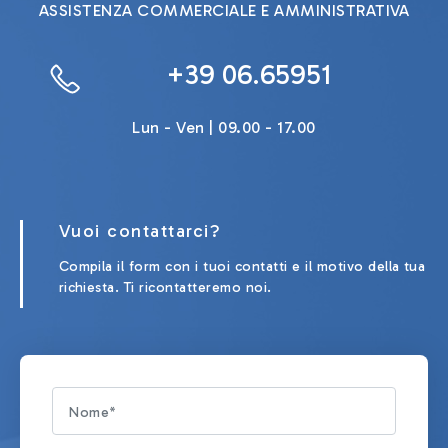
ASSISTENZA COMMERCIALE E AMMINISTRATIVA
+39 06.65951
Lun - Ven | 09.00 - 17.00
Vuoi contattarci?
Compila il form con i tuoi contatti e il motivo della tua
richiesta. Ti ricontatteremo noi.